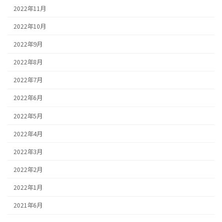
2022年11月
2022年10月
2022年9月
2022年8月
2022年7月
2022年6月
2022年5月
2022年4月
2022年3月
2022年2月
2022年1月
2021年6月