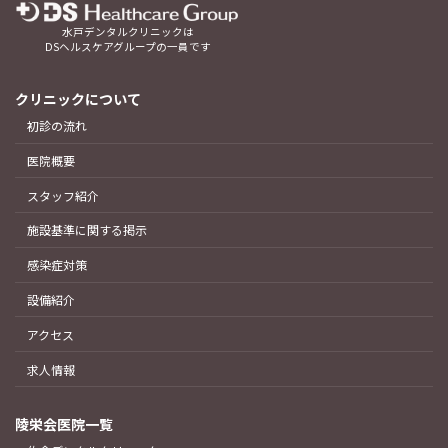
水戸デンタルクリニックは
DSヘルスケアグループの一員です
クリニックについて
初診の流れ
医院概要
スタッフ紹介
施設基準に関する掲示
感染症対策
設備紹介
アクセス
求人情報
陵栄会医院一覧