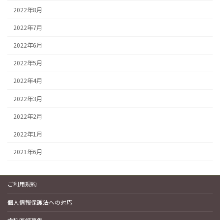
2022年8月
2022年7月
2022年6月
2022年5月
2022年4月
2022年3月
2022年2月
2022年1月
2021年6月
ご利用規約
個人情報保護法への対応