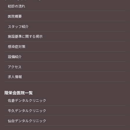
初診の流れ
医院概要
スタッフ紹介
施設基準に関する掲示
感染症対策
設備紹介
アクセス
求人情報
陵栄会医院一覧
佐倉デンタルクリニック
牛久デンタルクリニック
仙台デンタルクリニック