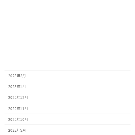
2023年8月
2023年7月
2023年6月
2023年5月
2023年4月
2023年3月
2023年2月
2023年1月
2022年12月
2022年11月
2022年10月
2022年9月