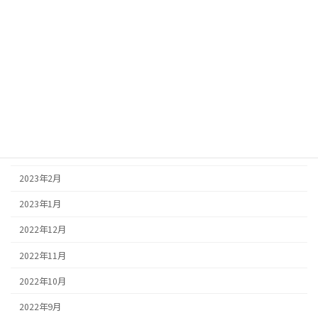
2023年8月
2023年7月
2023年6月
2023年5月
2023年4月
2023年3月
2023年2月
2023年1月
2022年12月
2022年11月
2022年10月
2022年9月