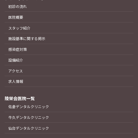
初診の流れ
医院概要
スタッフ紹介
施設基準に関する掲示
感染症対策
設備紹介
アクセス
求人情報
陵栄会医院一覧
佐倉デンタルクリニック
牛久デンタルクリニック
仙台デンタルクリニック