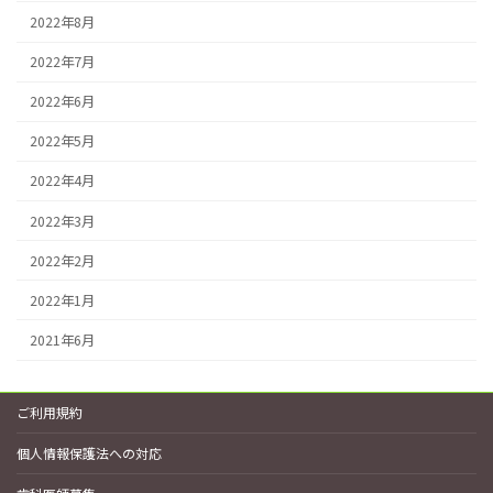
2022年8月
2022年7月
2022年6月
2022年5月
2022年4月
2022年3月
2022年2月
2022年1月
2021年6月
ご利用規約
個人情報保護法への対応