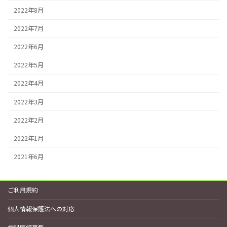
2022年8月
2022年7月
2022年6月
2022年5月
2022年4月
2022年3月
2022年2月
2022年1月
2021年6月
ご利用規約
個人情報保護法への対応