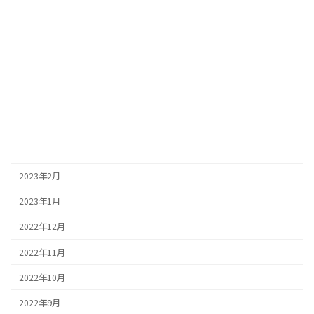
2023年8月
2023年7月
2023年6月
2023年5月
2023年4月
2023年3月
2023年2月
2023年1月
2022年12月
2022年11月
2022年10月
2022年9月