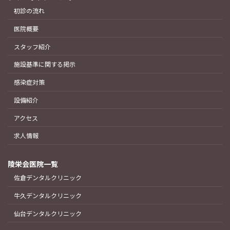
初診の流れ
医院概要
スタッフ紹介
施設基準に関する掲示
感染症対策
設備紹介
アクセス
求人情報
陵栄会医院一覧
佐倉デンタルクリニック
牛久デンタルクリニック
仙台デンタルクリニック