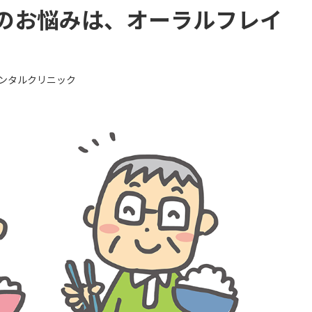
のお悩みは、オーラルフレイ
ンタルクリニック