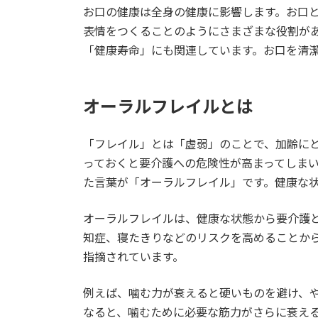
お口の健康は全身の健康に影響します。お口
表情をつくることのようにさまざまな役割が
「健康寿命」にも関連しています。お口を清
オーラルフレイルとは
「フレイル」とは「虚弱」のことで、加齢に
っておくと要介護への危険性が高まってしま
た言葉が「オーラルフレイル」です。健康な
オーラルフレイルは、健康な状態から要介護
知症、寝たきりなどのリスクを高めることか
指摘されています。
例えば、噛む力が衰えると硬いものを避け、
なると、噛むために必要な筋力がさらに衰え