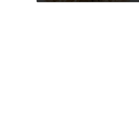
2023年7月1日