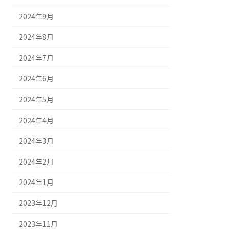
2024年9月
2024年8月
2024年7月
2024年6月
2024年5月
2024年4月
2024年3月
2024年2月
2024年1月
2023年12月
2023年11月