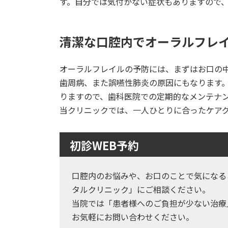
す。自分では気付かない症状もありますので
清潔な口腔内でオーラルフレ
オーラルフレイルの予防には、まずはお口の
歯周病、また誤嚥性肺炎の原因にもなります
りますので、歯科医院での定期的なメンテナ
当クリニックでは、一人ひとりに合ったケア
初診WEB予約
口腔内のお悩みや、お口のことで気になる
タルクリニック」にご相談ください。
当院では「患者様へのご負担が少ない治療
お気軽にお問い合わせください。