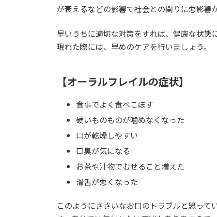
が衰えるなどの影響で社会との関りに悪影響
早いうちに適切な対策をすれば、健康な状態
現れた際には、早めのケアを行いましょう。
【オーラルフレイルの症状】
食事でよく食べこぼす
硬いものものが噛めなくなった
口が乾燥しやすい
口臭が気になる
お茶や汁物でむせること増えた
滑舌が悪くなった
このようにささいなお口のトラブルと思って