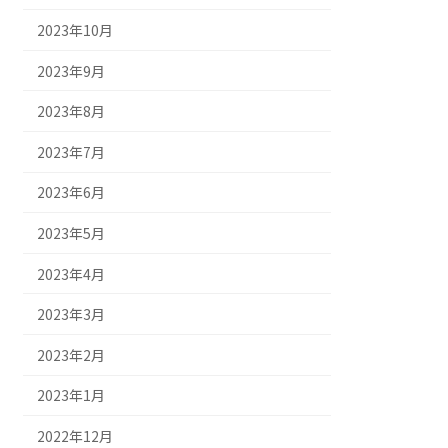
2023年10月
2023年9月
2023年8月
2023年7月
2023年6月
2023年5月
2023年4月
2023年3月
2023年2月
2023年1月
2022年12月