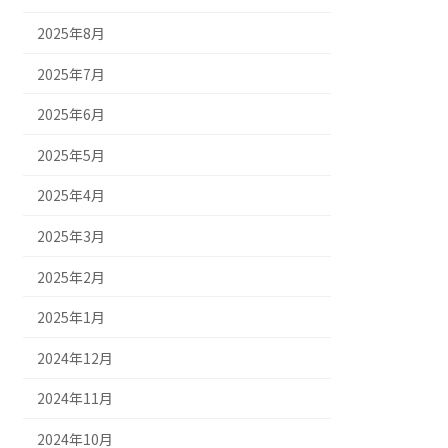
2025年8月
2025年7月
2025年6月
2025年5月
2025年4月
2025年3月
2025年2月
2025年1月
2024年12月
2024年11月
2024年10月