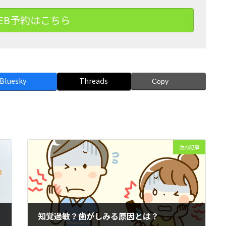
EB予約はこちら
Bluesky
Threads
Copy
次の記事
知覚過敏？歯がしみる原因とは？