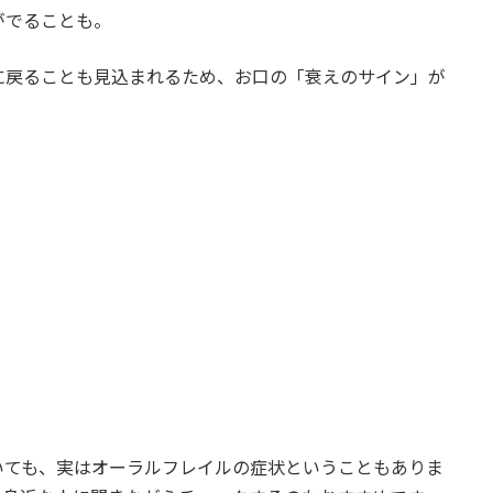
がでることも。
に戻ることも見込まれるため、お口の「衰えのサイン」が
いても、実はオーラルフレイルの症状ということもありま