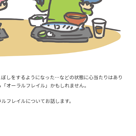
こぼしをするようになった…などの状態に心当たりはあり
ら「オーラルフレイル」かもしれません。
ラルフレイルについてお話します。