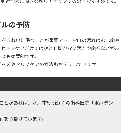
、身近な人に聞きながらチェックするのもおすすめです。
イルの予防
中をきれいに保つことが重要です。お口の汚れはむし歯や
。セルフケアだけでは落とし切れない汚れや歯石などがあ
ンスも効果的です。
グッズやセルフケアの方法もお伝えしています。
ことがあれば、水戸市役所近くの歯科医院「水戸デン
」を心掛けています。