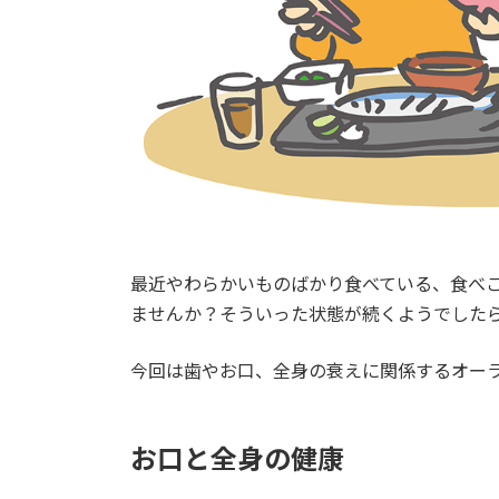
最近やわらかいものばかり食べている、食べ
ませんか？そういった状態が続くようでした
今回は歯やお口、全身の衰えに関係するオー
お口と全身の健康