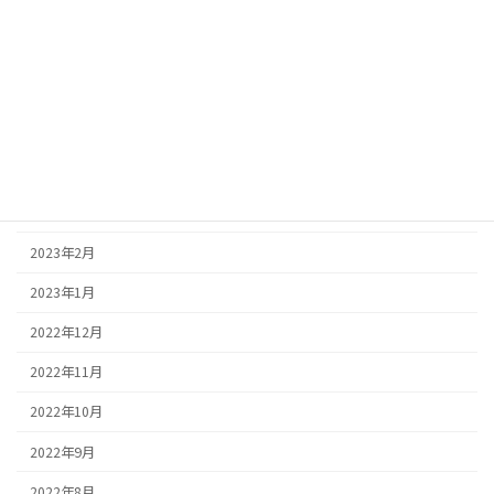
2023年8月
2023年7月
2023年6月
2023年5月
2023年4月
2023年3月
2023年2月
2023年1月
2022年12月
2022年11月
2022年10月
2022年9月
2022年8月