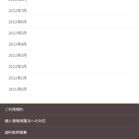
2022年7月
2022年6月
2022年5月
2022年4月
2022年3月
2022年2月
2022年1月
2021年6月
ご利用規約
個人情報保護法への対応
歯科医師募集