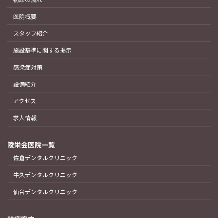
医院概要
スタッフ紹介
施設基準に関する掲示
感染症対策
設備紹介
アクセス
求人情報
陵栄会医院一覧
佐倉デンタルクリニック
牛久デンタルクリニック
仙台デンタルクリニック