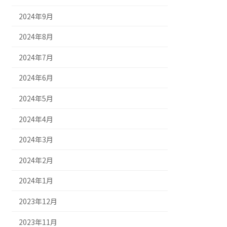
2024年9月
2024年8月
2024年7月
2024年6月
2024年5月
2024年4月
2024年3月
2024年2月
2024年1月
2023年12月
2023年11月