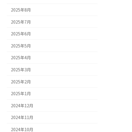
2025年8月
2025年7月
2025年6月
2025年5月
2025年4月
2025年3月
2025年2月
2025年1月
2024年12月
2024年11月
2024年10月