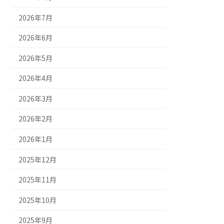
2026年7月
2026年6月
2026年5月
2026年4月
2026年3月
2026年2月
2026年1月
2025年12月
2025年11月
2025年10月
2025年9月