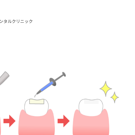
ンタルクリニック