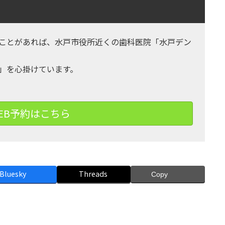
ことがあれば、水戸市役所近くの歯科医院「水戸デン
」を心掛けています。
EB予約はこちら
Bluesky
Threads
Copy