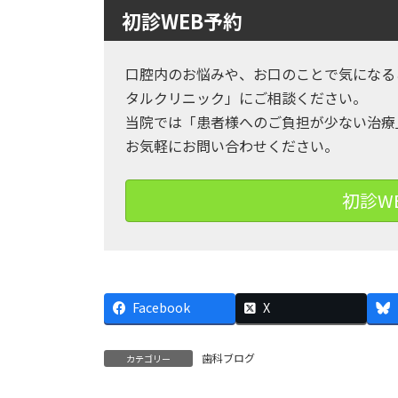
初診WEB予約
口腔内のお悩みや、お口のことで気になる
タルクリニック」にご相談ください。
当院では「患者様へのご負担が少ない治療
お気軽にお問い合わせください。
初診W
Facebook
X
歯科ブログ
カテゴリー