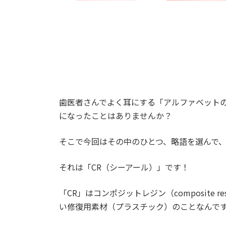
歯医者さんでよく耳にする「アルファベット
になったことはありませんか？
そこで今回はその中のひとつ、略語を選んで
それは「CR（シーアール）」です！
「CR」はコンポジットレジン（composite
い修復用素材（プラスチック）のことなんで