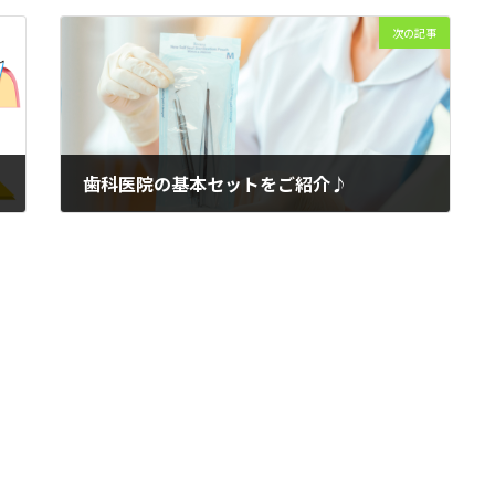
次の記事
歯科医院の基本セットをご紹介♪
2022年7月1日