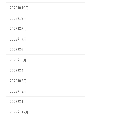
2023年10月
2023年9月
2023年8月
2023年7月
2023年6月
2023年5月
2023年4月
2023年3月
2023年2月
2023年1月
2022年12月