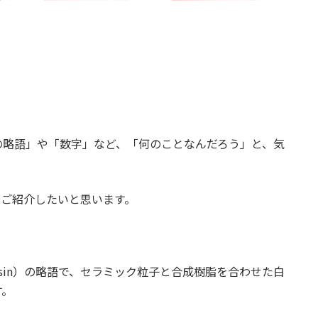
の略語」や「数字」など、「何のことなんだろう」と、気
、ご紹介したいと思います。
 resin）の略語で、セラミック粒子と合成樹脂を合わせた白
す。