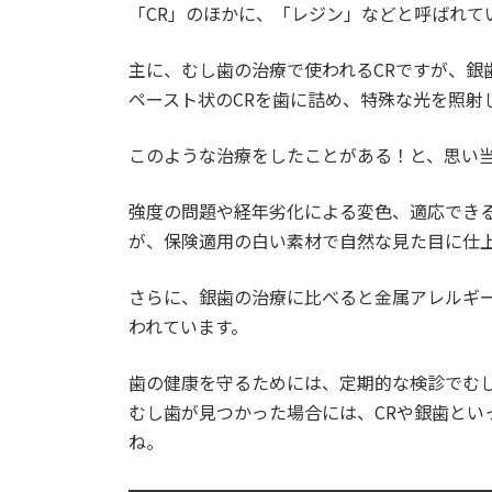
「CR」のほかに、「レジン」などと呼ばれて
主に、むし歯の治療で使われるCRですが、銀
ペースト状のCRを歯に詰め、特殊な光を照射
このような治療をしたことがある！と、思い
強度の問題や経年劣化による変色、適応でき
が、保険適用の白い素材で自然な見た目に仕
さらに、銀歯の治療に比べると金属アレルギ
われています。
歯の健康を守るためには、定期的な検診でむ
むし歯が見つかった場合には、CRや銀歯とい
ね。