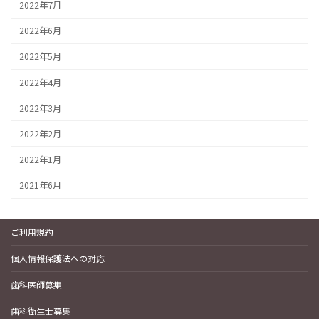
2022年7月
2022年6月
2022年5月
2022年4月
2022年3月
2022年2月
2022年1月
2021年6月
ご利用規約
個人情報保護法への対応
歯科医師募集
歯科衛生士募集