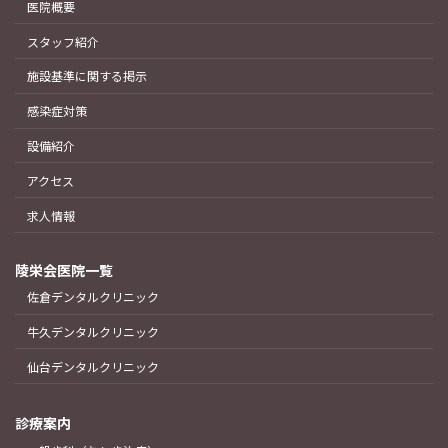
医院概要
スタッフ紹介
施設基準に関する掲示
感染症対策
設備紹介
アクセス
求人情報
陵栄会医院一覧
佐倉デンタルクリニック
牛久デンタルクリニック
仙台デンタルクリニック
診療案内