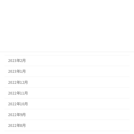
2023年7月
2023年6月
2023年5月
2023年4月
2023年3月
2023年2月
2023年1月
2022年12月
2022年11月
2022年10月
2022年9月
2022年8月